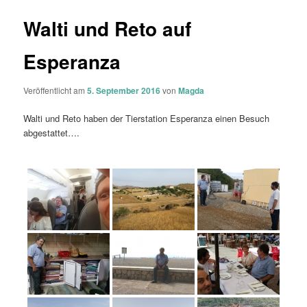
Walti und Reto auf
Esperanza
Veröffentlicht am
5. September 2016
von
Magda
Walti und Reto haben der Tierstation Esperanza einen Besuch
abgestattet….