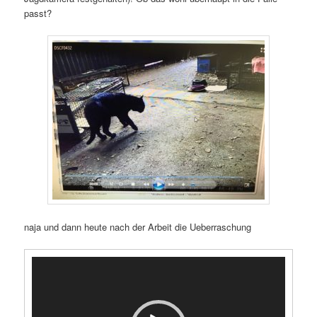
passt?
naja und dann heute nach der Arbeit die Ueberraschung
Video-
Player