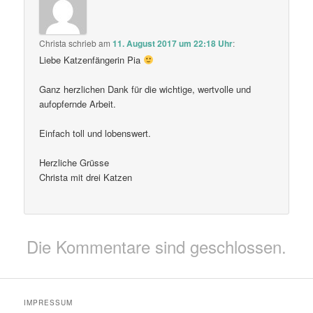
Christa
schrieb
am
11. August 2017 um 22:18 Uhr
:
Liebe Katzenfängerin Pia
Ganz herzlichen Dank für die wichtige, wertvolle und
aufopfernde Arbeit.
Einfach toll und lobenswert.
Herzliche Grüsse
Christa mit drei Katzen
Die Kommentare sind geschlossen.
IMPRESSUM