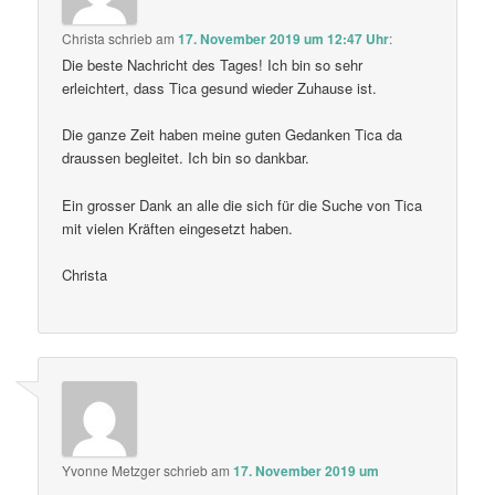
Christa
schrieb
am
17. November 2019 um 12:47 Uhr
:
Die beste Nachricht des Tages! Ich bin so sehr
erleichtert, dass Tica gesund wieder Zuhause ist.
Die ganze Zeit haben meine guten Gedanken Tica da
draussen begleitet. Ich bin so dankbar.
Ein grosser Dank an alle die sich für die Suche von Tica
mit vielen Kräften eingesetzt haben.
Christa
Yvonne Metzger
schrieb
am
17. November 2019 um