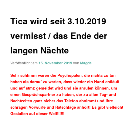
Tica wird seit 3.10.2019
vermisst / das Ende der
langen Nächte
Veröffentlicht am
15. November 2019
von
Magda
Sehr schlimm waren die Psychopaten, die nichts zu tun
haben als darauf zu warten, dass wieder ein Hund entläuft
und auf stmz gemeldet wird und sie anrufen können, um
einen Gesprächspartner zu haben, der zu allen Tag- und
Nachtzeiten ganz sicher das Telefon abnimmt und ihre
schrägen Vorwürfe und Ratschläge anhört! Es gibt vielleicht
Gestalten auf dieser Welt!!!!!!