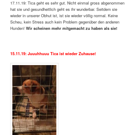
17.11.19: Tica geht es sehr gut. Nicht einmal gross abgenommen
hat sie und gesundheitlich geht es ihr wunderbar. Seitdem sie
wieder in unserer Obhut ist, ist sie wieder völlig normal. Keine
Scheu, kein Stress auch kein Problem gegenüber den anderen
Hunden!
Wir scheinen mehr mitgemacht zu haben als sie!
15.11.19: Juuuhhuuu Tica ist wieder Zuhause!