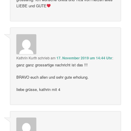
LIEBE und GUTE
Kathrin Kurth
schrieb
am
17. November 2019 um 14:44 Uhr
:
ganz ganz grossartige nachricht ist das !!!
BRAVO euch allen und sehr gute erholung.
liebe grüsse, kathrin mit 4