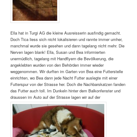
Ella hat in Turgi AG die kleine Ausreisserin ausfindig gemacht.
Doch Tica liess sich nicht lokalisieren und rannte immer umher,
manchmal wurde sie gesehen und dann tagelang nicht mehr. Die
Nerven lagen blank! Ella, Susan und Bea informierten
unermüdlich, tagelang mit Handflyern die Bevölkerung, die
angeklebten wurden von den Behörden immer wieder
weggenommen. Wir durften im Garten von Bea eine Futterstelle
einrichten, wo Bea dann jede Nacht Futter auslegte mit einer
Futterspur von der Strasse her. Doch die Nachbarskatzen fanden
das Futter auch toll. Im Dunkeln hinter dem Balkonfenster und
draussen im Auto auf der Strasse lagen wir auf der