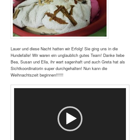
Lauer und diese Nacht hatten wir Erfolg! Sie ging uns in die
Hundefalle! Wir waren ein unglaublich gutes Team! Danke liebe
Bea, Susan und Ella, ihr wart sagenhaft und auch Greta hat als
Sichtkoordinatorin super durchgehalten! Nun kann die
Weihnachtszeit beginnen!!!!!!
Video-
Player