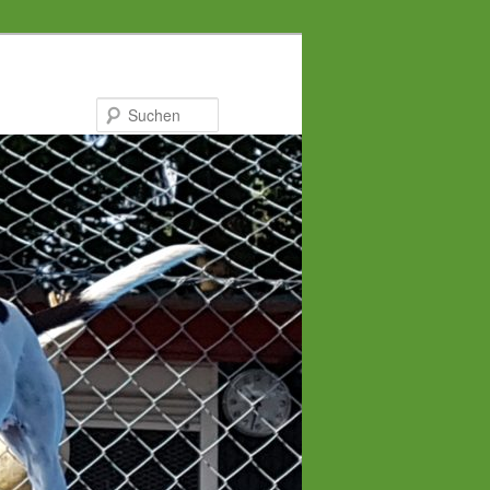
Suchen