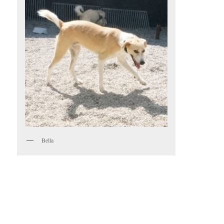
Bella