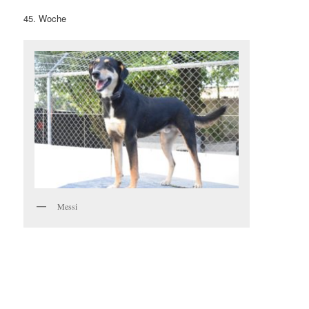
45. Woche
Messi