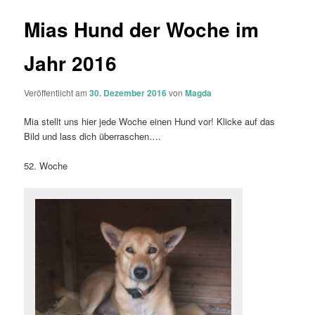
Mias Hund der Woche im
Jahr 2016
Veröffentlicht am
30. Dezember 2016
von
Magda
Mia stellt uns hier jede Woche einen Hund vor! Klicke auf das
Bild und lass dich überraschen….
52. Woche