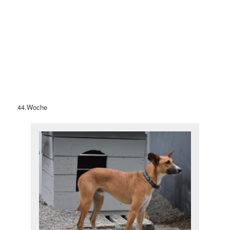
44.Woche