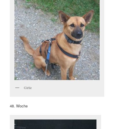
Girlie
48. Woche