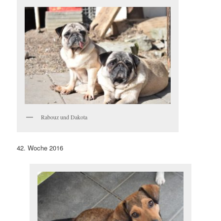
Rabouz und Dakota
42. Woche 2016