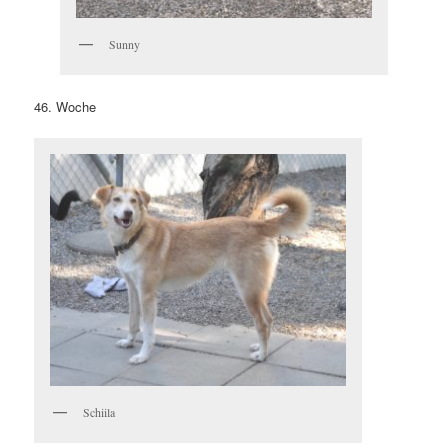
Sunny
46. Woche
Schiila