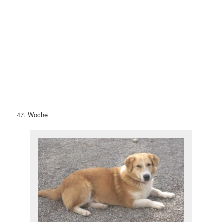
47. Woche