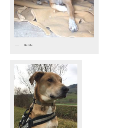
Bambi