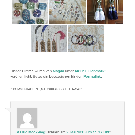
Dieser Eintrag wurde von
Magda
unter
Aktuell
,
Flohmarkt
veröffentlicht. Setze ein Lesezeichen für den
Permalink
.
2 KOMMENTARE ZU „
MAROKKANISCHER BASAR
“
Astrid Mock-Vogt
schrieb
am
5. Mai 2015 um 11:27 Uhr
: