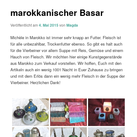
marokkanischer Basar
Veröffentlicht am
4. Mai 2015
von
Magda
Michèle in Marokko ist immer sehr knapp an Futter. Fleisch ist
für alle unbezahlbar, Trockenfutter ebenso. So gibt es halt auch
für die Vierbeiner vor allem Suppe mit Reis, Gemüse und einem
Hauch von Fleisch. Wir möchten hier einige Kunstgegenstände
aus Marokko zum Verkauf vorstellen. Wir hoffen, Euch mit den
Artikeln auch ein wenig 1001 Nacht in Euer Zuhause zu bringen
und mit dem Erlös dann ein wenig mehr Fleisch in der Suppe der
Vierbeiner. Herzlichen Dank!