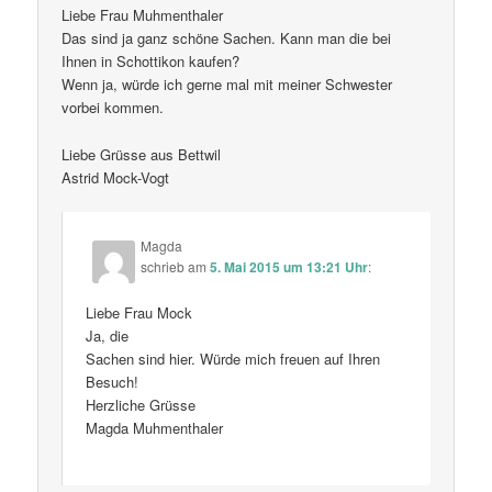
Liebe Frau Muhmenthaler
Das sind ja ganz schöne Sachen. Kann man die bei
Ihnen in Schottikon kaufen?
Wenn ja, würde ich gerne mal mit meiner Schwester
vorbei kommen.
Liebe Grüsse aus Bettwil
Astrid Mock-Vogt
Magda
schrieb
am
5. Mai 2015 um 13:21 Uhr
:
Liebe Frau Mock
Ja, die
Sachen sind hier. Würde mich freuen auf Ihren
Besuch!
Herzliche Grüsse
Magda Muhmenthaler