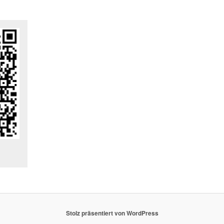
Stolz präsentiert von WordPress