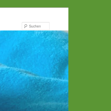
Suchen