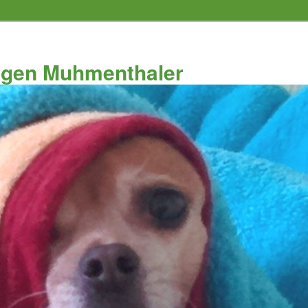
ungen Muhmenthaler