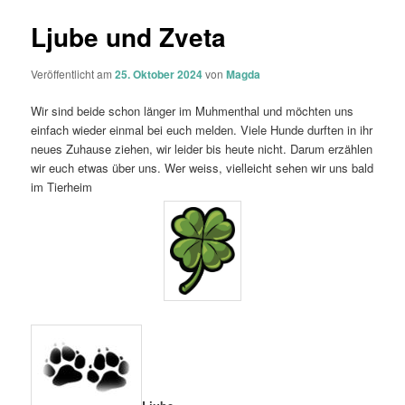
Ljube und Zveta
Veröffentlicht am
25. Oktober 2024
von
Magda
Wir sind beide schon länger im Muhmenthal und möchten uns
einfach wieder einmal bei euch melden. Viele Hunde durften in ihr
neues Zuhause ziehen, wir leider bis heute nicht. Darum erzählen
wir euch etwas über uns. Wer weiss, vielleicht sehen wir uns bald
im Tierheim