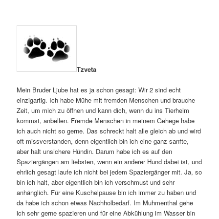
Tzveta
Mein Bruder Ljube hat es ja schon gesagt: Wir 2 sind echt
einzigartig. Ich habe Mühe mit fremden Menschen und brauche
Zeit, um mich zu öffnen und kann dich, wenn du ins Tierheim
kommst, anbellen. Fremde Menschen in meinem Gehege habe
ich auch nicht so gerne. Das schreckt halt alle gleich ab und wird
oft missverstanden, denn eigentlich bin ich eine ganz sanfte,
aber halt unsichere Hündin. Darum habe ich es auf den
Spaziergängen am liebsten, wenn ein anderer Hund dabei ist, und
ehrlich gesagt laufe ich nicht bei jedem Spaziergänger mit. Ja, so
bin ich halt, aber eigentlich bin ich verschmust und sehr
anhänglich. Für eine Kuschelpause bin ich immer zu haben und
da habe ich schon etwas Nachholbedarf. Im Muhmenthal gehe
ich sehr gerne spazieren und für eine Abkühlung im Wasser bin