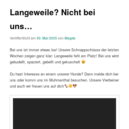
Langeweile? Nicht bei
uns…
Veröffentlicht am
30. Mai 2025
von
Magda
Bei uns ist immer etwas los! Unsere Schnappschüsse der letzten
Wochen zeigen ganz klar: Langeweile fehl am Platz! Bei uns wird
gebudellt, spaziert, gebellt und gekuschelt
Du hast Interesse an einem unserer Hunde? Dann melde dich bei
uns oder komm uns im Muhmenthal besuchen. Unsere Vierbeiner
und auch wir freuen uns auf dich
Video-
Player