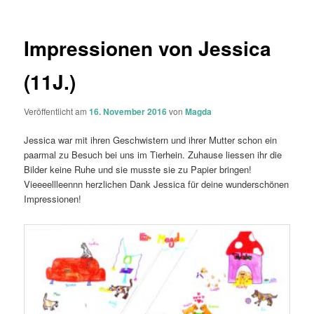
Impressionen von Jessica
(11J.)
Veröffentlicht am
16. November 2016
von
Magda
Jessica war mit ihren Geschwistern und ihrer Mutter schon ein
paarmal zu Besuch bei uns im Tierhein. Zuhause liessen ihr die
Bilder keine Ruhe und sie musste sie zu Papier bringen!
Vieeeellleennn herzlichen Dank Jessica für deine wunderschönen
Impressionen!