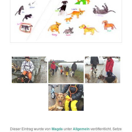
Dieser Eintrag wurde von
Magda
unter
Allgemein
veröffentlicht. Setze