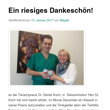
Ein riesiges Dankeschön!
Veröffentlicht am
13. Januar 2017
von
Magda
an die Tierarztpraxis Dr. Daniel Koch, in Diessenhofen! Herr Dr.
Koch hat sich bereit erklärt, im Monat Dezember ein Kässeli in
seiner Praxis aufzustellen und die Trinkgelder darin der Tierhilfe