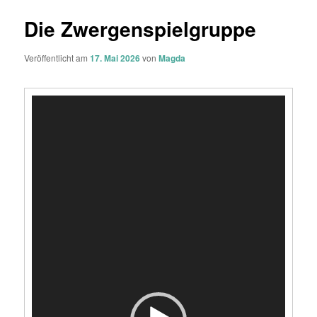
Die Zwergenspielgruppe
Veröffentlicht am
17. Mai 2026
von
Magda
Video-
Player