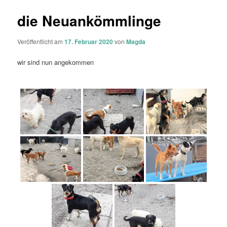
die Neuankömmlinge
Veröffentlicht am
17. Februar 2020
von
Magda
wir sind nun angekommen