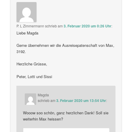
P. L Zimmermann
schrieb
am
3. Februar 2020 um 0:26 Uhr
:
Liebe Magda
Gerne übernehmen wir die Ausreisepatenschaft von Max,
3192.
Herzliche Grüsse,
Peter, Lotti und Sissi
Magda
schrieb
am
3. Februar 2020 um 13:54 Uhr
:
Wooow soo schön, ganz herzlichen Dank! Soll sie
weiterhin Max heissen?