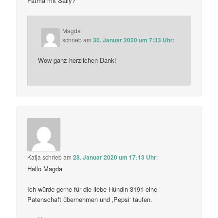
Fatma mit Sally?
Magda
schrieb
am
30. Januar 2020 um 7:33 Uhr
:
Wow ganz herzlichen Dank!
Katja
schrieb
am
28. Januar 2020 um 17:13 Uhr
:
Hallo Magda
Ich würde gerne für die liebe Hündin 3191 eine
Patenschaft übernehmen und ‚Pepsi‘ taufen.