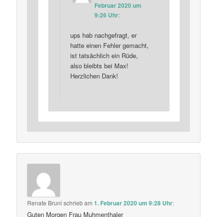
Februar 2020 um
9:26 Uhr
:
ups hab nachgefragt, er
hatte einen Fehler gemacht,
ist tatsächlich ein Rüde,
also bleibts bei Max!
Herzlichen Dank!
Renate Bruni
schrieb
am
1. Februar 2020 um 9:28 Uhr
:
Guten Morgen Frau Muhmenthaler