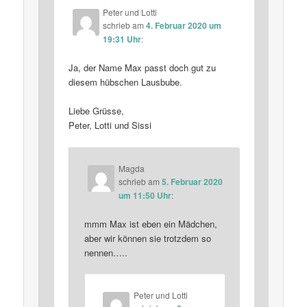
Peter und Lotti
schrieb
am
4. Februar 2020 um
19:31 Uhr
:
Ja, der Name Max passt doch gut zu
diesem hübschen Lausbube.
Liebe Grüsse,
Peter, Lotti und Sissi
Magda
schrieb
am
5. Februar 2020
um 11:50 Uhr
:
mmm Max ist eben ein Mädchen,
aber wir können sie trotzdem so
nennen…..
Peter und Lotti