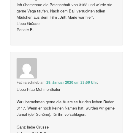
Ich übernehme die Patenschaft von 3183 und würde sie
gerne Vega taufen. Nach dem Ball verrückten tollen
Mädchen aus dem Film „Britt Marie war hier“.
Liebe Grüsse
Renate B.
Fatma
schrieb
am
29. Januar 2020 um 23:56 Uhr
:
Liebe Frau Muhmenthaler
Wir übernehmen gerne die Ausreise für den lieben Rüden
3117. Wenn er noch keinen Namen hat, würden wir gerne
Jamal (der Schöne), für ihn vorschlagen.
Ganz liebe Grüsse